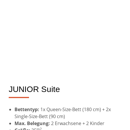
JUNIOR Suite
Bettentyp:
1x Queen-Size-Bett (180 cm) + 2x
Single-Size-Bett (90 cm)
Max. Belegung:
2 Erwachsene + 2 Kinder
m2