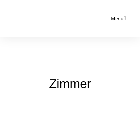
Menu
Zimmer