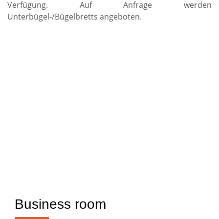
Verfügung. Auf Anfrage werden
Unterbügel-/Bügelbretts angeboten.
Business room