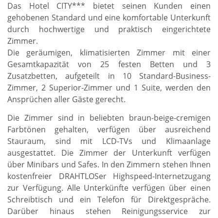
Das Hotel CITY*** bietet seinen Kunden einen
gehobenen Standard und eine komfortable Unterkunft
durch hochwertige und praktisch eingerichtete
Zimmer.
Die geräumigen, klimatisierten Zimmer mit einer
Gesamtkapazität von 25 festen Betten und 3
Zusatzbetten, aufgeteilt in 10 Standard-Business-
Zimmer, 2 Superior-Zimmer und 1 Suite, werden den
Ansprüchen aller Gäste gerecht.
Die Zimmer sind in beliebten braun-beige-cremigen
Farbtönen gehalten, verfügen über ausreichend
Stauraum, sind mit LCD-TVs und Klimaanlage
ausgestattet. Die Zimmer der Unterkunft verfügen
über Minibars und Safes. In den Zimmern stehen Ihnen
kostenfreier DRAHTLOSer Highspeed-Internetzugang
zur Verfügung. Alle Unterkünfte verfügen über einen
Schreibtisch und ein Telefon für Direktgespräche.
Darüber hinaus stehen Reinigungsservice zur