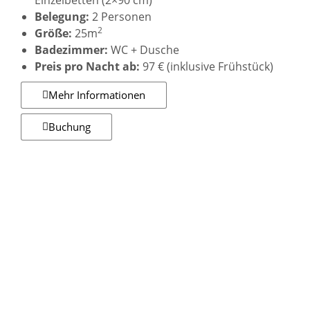
Belegung:
2 Personen
2
Größe:
25m
Badezimmer:
WC + Dusche
Preis pro Nacht ab:
97 € (inklusive Frühstück)
Mehr Informationen
Buchung