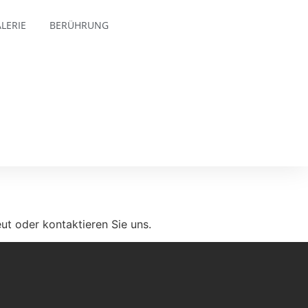
LERIE
BERÜHRUNG
ut oder kontaktieren Sie uns.