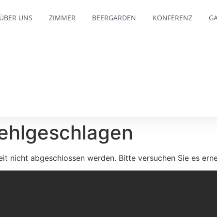
ÜBER UNS
ZIMMER
BEERGARDEN
KONFERENZ
GA
fehlgeschlagen
eit nicht abgeschlossen werden. Bitte versuchen Sie es erne