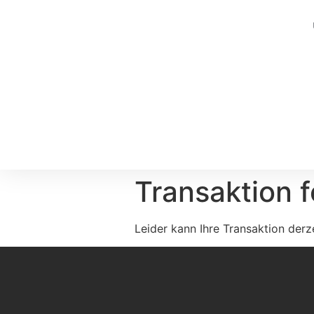
Transaktion 
Leider kann Ihre Transaktion derz