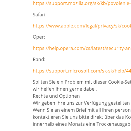
https://support.mozilla.org/sk/kb/povolenie
Safari:
https://www.apple.com/legal/privacy/sk/cook
Oper:
https://help.opera.com/cs/latest/security-an
Rand:
https://support.microsoft.com/sk-sk/help/4
Sollten Sie ein Problem mit dieser Cookie-S
wir helfen Ihnen gerne dabei.
Rechte und Optionen
Wir geben Ihre uns zur Verfügung gestellten 
Wenn Sie an einem Brief mit all Ihren person
kontaktieren Sie uns bitte direkt über das 
innerhalb eines Monats eine Trockenausgabe