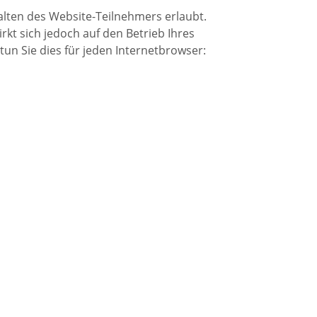
lten des Website-Teilnehmers erlaubt.
rkt sich jedoch auf den Betrieb Ihres
tun Sie dies für jeden Internetbrowser: