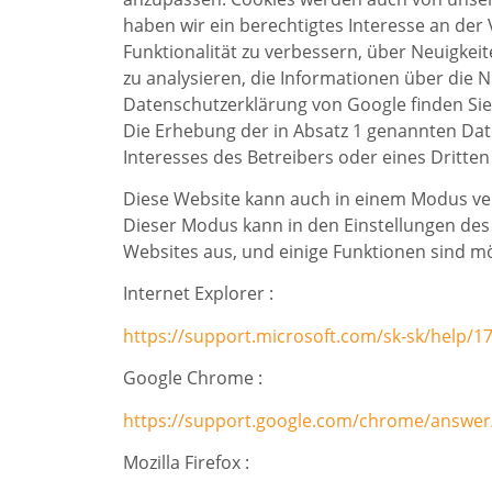
haben wir ein berechtigtes Interesse an der
Funktionalität zu verbessern, über Neuigke
zu analysieren, die Informationen über die 
Datenschutzerklärung von Google finden Sie 
Die Erhebung der in Absatz 1 genannten Da
Interesses des Betreibers oder eines Dritten
Diese Website kann auch in einem Modus ver
Dieser Modus kann in den Einstellungen des 
Websites aus, und einige Funktionen sind mö
Internet Explorer :
https://support.microsoft.com/sk-sk/help/1
Google Chrome :
https://support.google.com/chrome/answer
Mozilla Firefox :