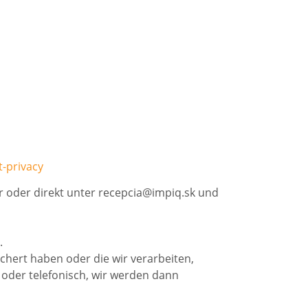
-privacy
r oder direkt unter recepcia@impiq.sk und
.
ichert haben oder die wir verarbeiten,
 oder telefonisch, wir werden dann