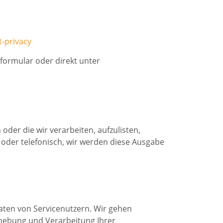
-privacy
tformular oder direkt unter
oder die wir verarbeiten, aufzulisten,
 oder telefonisch, wir werden diese Ausgabe
ten von Servicenutzern. Wir gehen
rhebung und Verarbeitung Ihrer