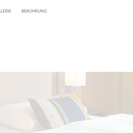
LERIE
BERÜHRUNG