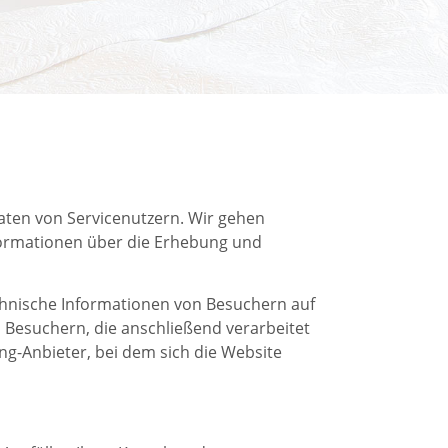
ten von Servicenutzern. Wir gehen
formationen über die Erhebung und
technische Informationen von Besuchern auf
Besuchern, die anschließend verarbeitet
ng-Anbieter, bei dem sich die Website