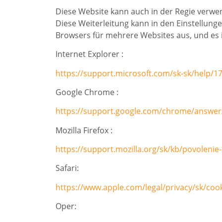
Diese Website kann auch in der Regie verwe
Diese Weiterleitung kann in den Einstellunge
Browsers für mehrere Websites aus, und es is
Internet Explorer :
https://support.microsoft.com/sk-sk/help/1
Google Chrome :
https://support.google.com/chrome/answer
Mozilla Firefox :
https://support.mozilla.org/sk/kb/povolenie
Safari:
https://www.apple.com/legal/privacy/sk/cook
Oper: