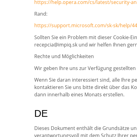
https://help.opera.com/cs/latest/security-an
Rand:
https://support.microsoft.com/sk-sk/help/4
Sollten Sie ein Problem mit dieser Cookie-Ei
recepcia@impiq.sk und wir helfen Ihnen gern
Rechte und Möglichkeiten
Wir geben Ihre uns zur Verfügung gestellten 
Wenn Sie daran interessiert sind, alle Ihre 
kontaktieren Sie uns bitte direkt über das 
dann innerhalb eines Monats erstellen.
DE
Dieses Dokument enthält die Grundsätze u
verantwortungsvoll mit dem Schutz Ihrer pe